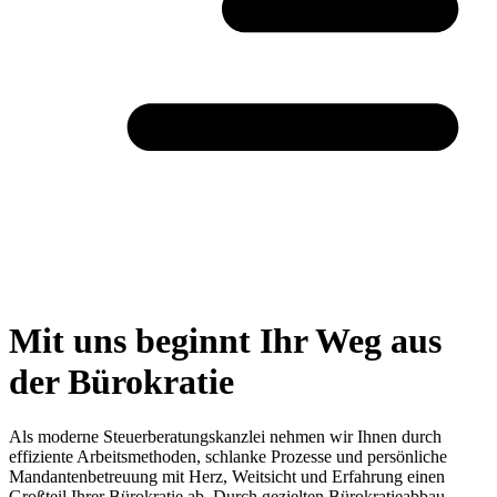
Mit uns beginnt Ihr Weg aus
der Bürokratie
Als moderne Steuerberatungskanzlei nehmen wir Ihnen durch
effiziente Arbeitsmethoden, schlanke Prozesse und persönliche
Mandantenbetreuung mit Herz, Weitsicht und Erfahrung einen
Großteil Ihrer Bürokratie ab. Durch gezielten Bürokratieabbau