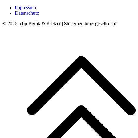
Impressum
Datenschutz
© 2026 mbp Berlik & Kietzer | Steuerberatungsgesellschaft