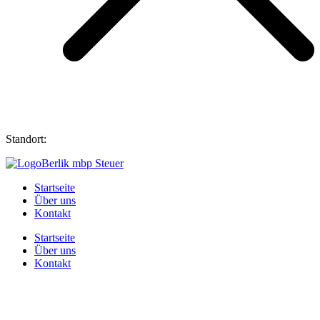
Standort:
Vierlinden
Startseite
Über uns
Kontakt
Startseite
Über uns
Kontakt