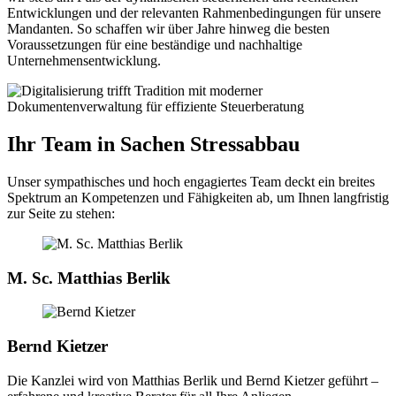
Entwicklungen und der relevanten Rahmenbedingungen für unsere
Mandanten. So schaffen wir über Jahre hinweg die besten
Voraussetzungen für eine beständige und nachhaltige
Unternehmensentwicklung.
Ihr Team in Sachen Stressabbau
Unser sympathisches und hoch engagiertes Team deckt ein breites
Spektrum an Kompetenzen und Fähigkeiten ab, um Ihnen langfristig
zur Seite zu stehen:
M. Sc. Matthias Berlik
Bernd Kietzer
Die Kanzlei wird von Matthias Berlik und Bernd Kietzer geführt –