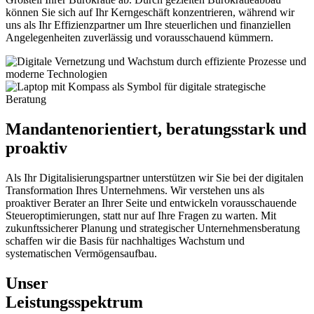
können Sie sich auf Ihr Kerngeschäft konzentrieren, während wir
uns als Ihr Effizienzpartner um Ihre steuerlichen und finanziellen
Angelegenheiten zuverlässig und vorausschauend kümmern.
Mandantenorientiert, beratungsstark und
proaktiv
Als Ihr Digitalisierungspartner unterstützen wir Sie bei der digitalen
Transformation Ihres Unternehmens. Wir verstehen uns als
proaktiver Berater an Ihrer Seite und entwickeln vorausschauende
Steueroptimierungen, statt nur auf Ihre Fragen zu warten. Mit
zukunftssicherer Planung und strategischer Unternehmensberatung
schaffen wir die Basis für nachhaltiges Wachstum und
systematischen Vermögensaufbau.
Unser
Leistungsspektrum