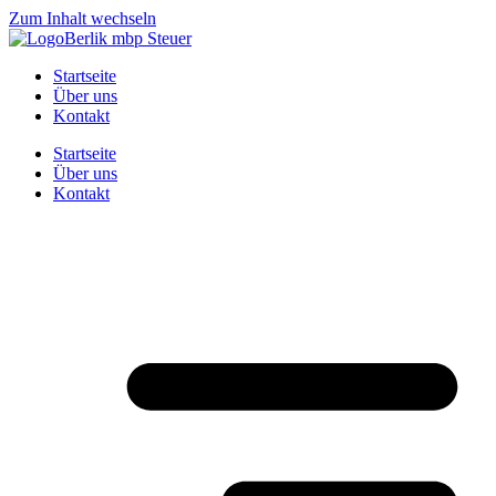
Zum Inhalt wechseln
Startseite
Über uns
Kontakt
Startseite
Über uns
Kontakt